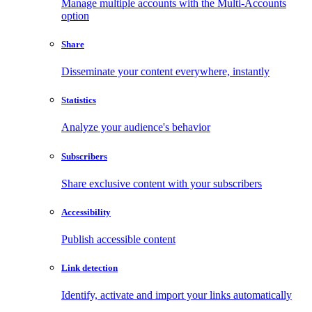
Manage multiple accounts with the Multi-Accounts
option
Share
Disseminate your content everywhere, instantly
Statistics
Analyze your audience's behavior
Subscribers
Share exclusive content with your subscribers
Accessibility
Publish accessible content
Link detection
Identify, activate and import your links automatically