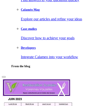
Calaméo Mag
Explore our articles and refine your ideas
Case studies
Discover how to achieve your goals
Developers
Integrate Calameo into your workflow
From the blog