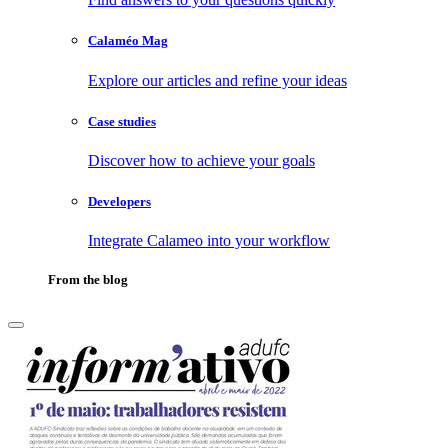
Calaméo Mag
Explore our articles and refine your ideas
Case studies
Discover how to achieve your goals
Developers
Integrate Calameo into your workflow
From the blog