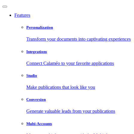
Features
Personalization
Transform your documents into captivating experiences
Integrations
Connect Calaméo to your favorite applications
Studio
Make publications that look like you
Conversion
Generate valuable leads from your publications
Multi-Accounts