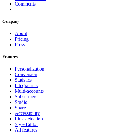
Comments
Company
About
Pricing
Press
Features
Personalization
Conversion
Statistics
Integrations
Multi-accounts
Subscribers
Studio
Share
Accessibility
Link detection
Style Editor
All features