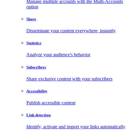
Manage multiple accounts with the Multi-Accounts
option
Share
Disseminate your content everywhere, instantly
Statistics
Analyze your audience's behavior
Subscribers
Share exclusive content with your subscribers
Accessibility
Publish accessible content
Link detection
Identify, activate and import your links automatically