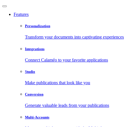
Features
Personalization
Transform your documents into captivating experiences
Integrations
Connect Calaméo to your favorite applications
Studio
Make publications that look like you
Conversion
Generate valuable leads from your publications
Multi-Accounts