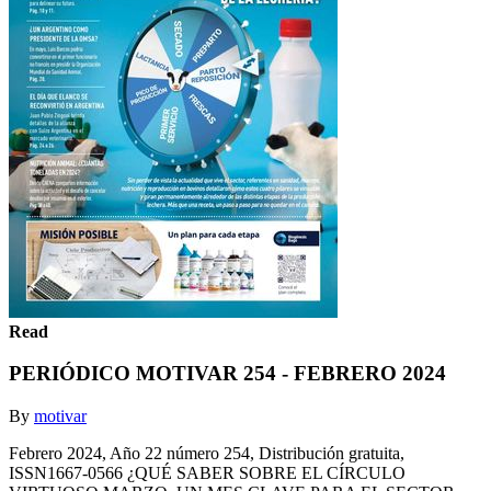
Read
PERIÓDICO MOTIVAR 254 - FEBRERO 2024
By
motivar
Febrero 2024, Año 22 número 254, Distribución gratuita,
ISSN1667-0566 ¿QUÉ SABER SOBRE EL CÍRCULO