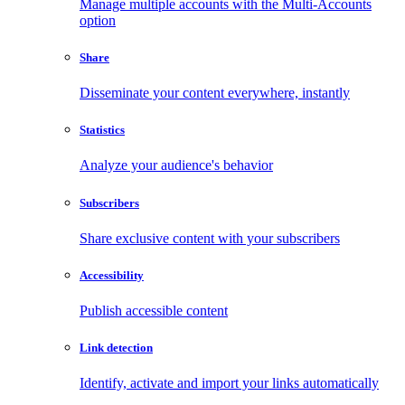
Manage multiple accounts with the Multi-Accounts
option
Share
Disseminate your content everywhere, instantly
Statistics
Analyze your audience's behavior
Subscribers
Share exclusive content with your subscribers
Accessibility
Publish accessible content
Link detection
Identify, activate and import your links automatically