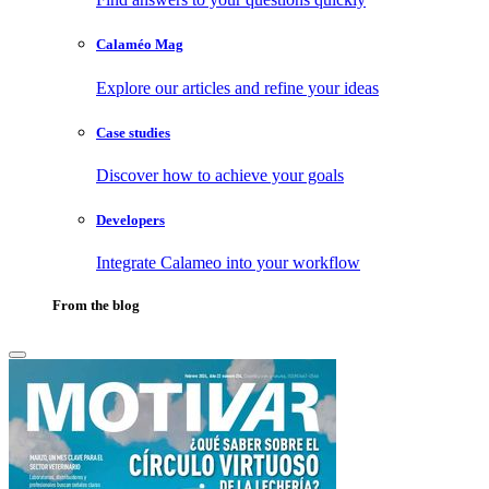
Calaméo Mag
Explore our articles and refine your ideas
Case studies
Discover how to achieve your goals
Developers
Integrate Calameo into your workflow
From the blog