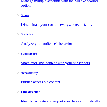
Manage multiple accounts with the Multi-Accounts
option
Share
Disseminate your content everywhere, instantly
Statistics
Analyze your audience's behavior
Subscribers
Share exclusive content with your subscribers
Accessibility
Publish accessible content
Link detection
Identify, activate and import your links automatically