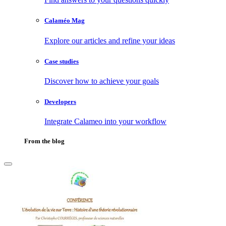
Calaméo Mag
Explore our articles and refine your ideas
Case studies
Discover how to achieve your goals
Developers
Integrate Calameo into your workflow
From the blog