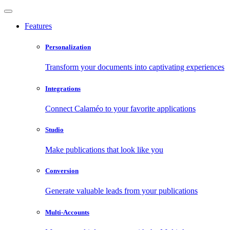
Features
Personalization
Transform your documents into captivating experiences
Integrations
Connect Calaméo to your favorite applications
Studio
Make publications that look like you
Conversion
Generate valuable leads from your publications
Multi-Accounts