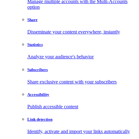
Manage multiple accounts with the Multi-Accounts
option
Share
Disseminate your content everywhere, instantly
Statistics
Analyze your audience's behavior
Subscribers
Share exclusive content with your subscribers
Accessibility
Publish accessible content
Link detection
Identify, activate and import your links automatically