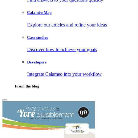
Calaméo Mag
Explore our articles and refine your ideas
Case studies
Discover how to achieve your goals
Developers
Integrate Calameo into your workflow
From the blog