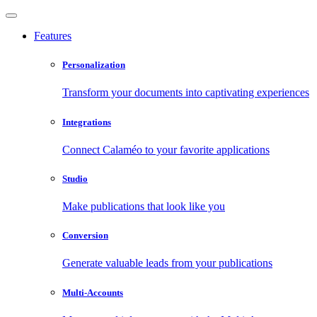
Features
Personalization
Transform your documents into captivating experiences
Integrations
Connect Calaméo to your favorite applications
Studio
Make publications that look like you
Conversion
Generate valuable leads from your publications
Multi-Accounts