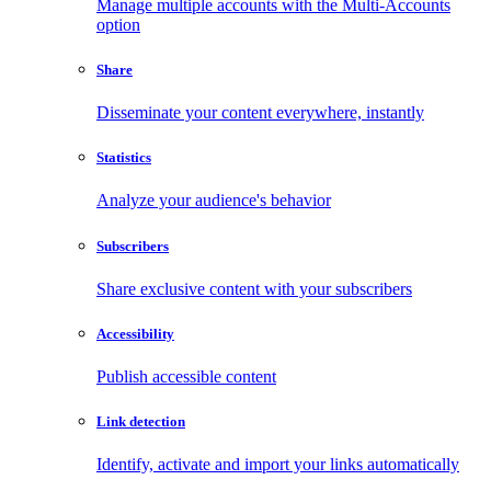
Manage multiple accounts with the Multi-Accounts
option
Share
Disseminate your content everywhere, instantly
Statistics
Analyze your audience's behavior
Subscribers
Share exclusive content with your subscribers
Accessibility
Publish accessible content
Link detection
Identify, activate and import your links automatically