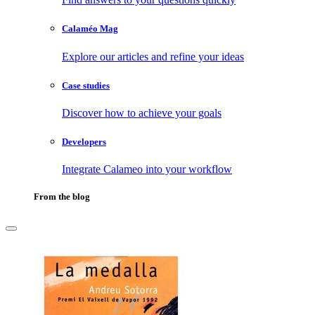
Calaméo Mag
Explore our articles and refine your ideas
Case studies
Discover how to achieve your goals
Developers
Integrate Calameo into your workflow
From the blog