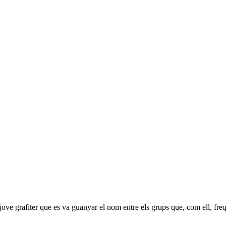
ve grafiter que es va guanyar el nom entre els grups que, com ell, freqü