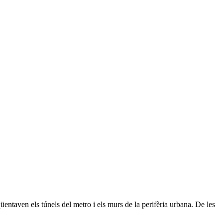
entaven els túnels del metro i els murs de la perifèria urbana. De les