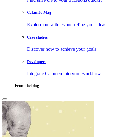
Calaméo Mag
Explore our articles and refine your ideas
Case studies
Discover how to achieve your goals
Developers
Integrate Calameo into your workflow
From the blog