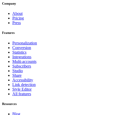
Company
About
Pricing
Press
Features
Personalization
Conversion
Statistics
Integrations
Multi-accounts
Subscribers
Studio
Share
Accessibility
Link detection
Style Editor
All features
Resources
Blog