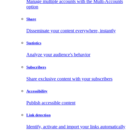
Manage multiple accounts with the Multi-Accounts
option
Share
Disseminate your content everywhere, instantly
Statistics
Analyze your audience's behavior
Subscribers
Share exclusive content with your subscribers
Accessibility
Publish accessible content
Link detection
Identify, activate and import your links automatically