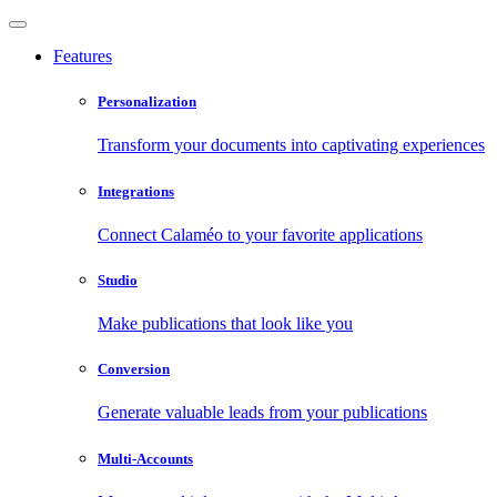
Features
Personalization
Transform your documents into captivating experiences
Integrations
Connect Calaméo to your favorite applications
Studio
Make publications that look like you
Conversion
Generate valuable leads from your publications
Multi-Accounts