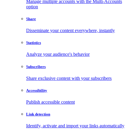
Manage multiple accounts with the Multi-Accounts
option
Share
Disseminate your content everywhere, instantly
Statistics
Analyze your audience's behavior
Subscribers
Share exclusive content with your subscribers
Accessibility
Publish accessible content
Link detection
Identify, activate and import your links automatically