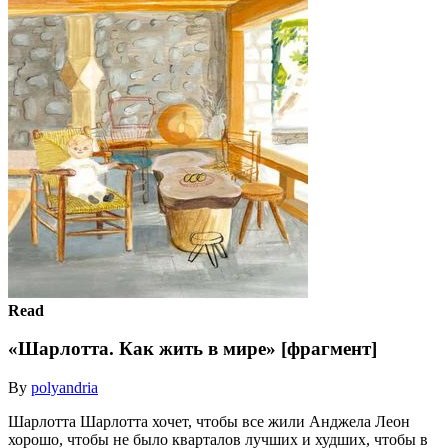
Read
«Шарлотта. Как жить в мире» [фрагмент]
By
polyandria
Шарлотта Шарлотта хочет, чтобы все жили Анджела Леон
хорошо, чтобы не было кварталов лучших и худших, чтобы в