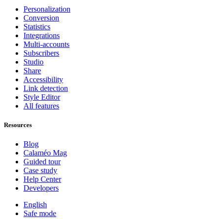
Personalization
Conversion
Statistics
Integrations
Multi-accounts
Subscribers
Studio
Share
Accessibility
Link detection
Style Editor
All features
Resources
Blog
Calaméo Mag
Guided tour
Case study
Help Center
Developers
English
Safe mode