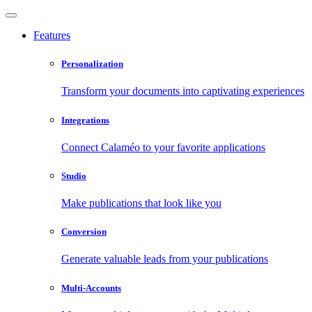
Features
Personalization
Transform your documents into captivating experiences
Integrations
Connect Calaméo to your favorite applications
Studio
Make publications that look like you
Conversion
Generate valuable leads from your publications
Multi-Accounts