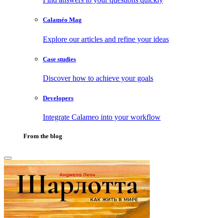
Calaméo Mag
Explore our articles and refine your ideas
Case studies
Discover how to achieve your goals
Developers
Integrate Calameo into your workflow
From the blog