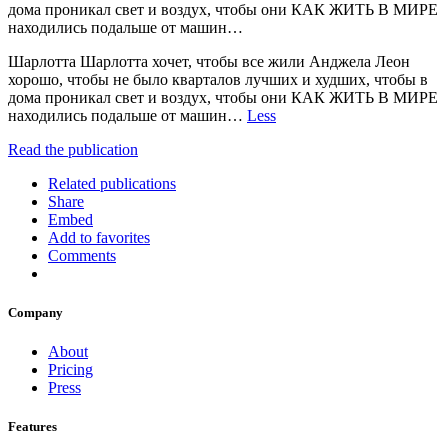
дома проникал свет и воздух, чтобы они КАК ЖИТЬ В МИРЕ
находились подальше от машин…
Шарлотта Шарлотта хочет, чтобы все жили Анджела Леон
хорошо, чтобы не было кварталов лучших и худших, чтобы в
дома проникал свет и воздух, чтобы они КАК ЖИТЬ В МИРЕ
находились подальше от машин…
Less
Read the publication
Related publications
Share
Embed
Add to favorites
Comments
Company
About
Pricing
Press
Features