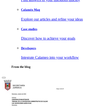
Calaméo Mag
Explore our articles and refine your ideas
Case studies
Discover how to achieve your goals
Developers
Integrate Calameo into your workflow
From the blog