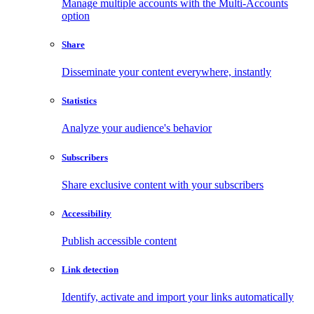
Manage multiple accounts with the Multi-Accounts
option
Share
Disseminate your content everywhere, instantly
Statistics
Analyze your audience's behavior
Subscribers
Share exclusive content with your subscribers
Accessibility
Publish accessible content
Link detection
Identify, activate and import your links automatically