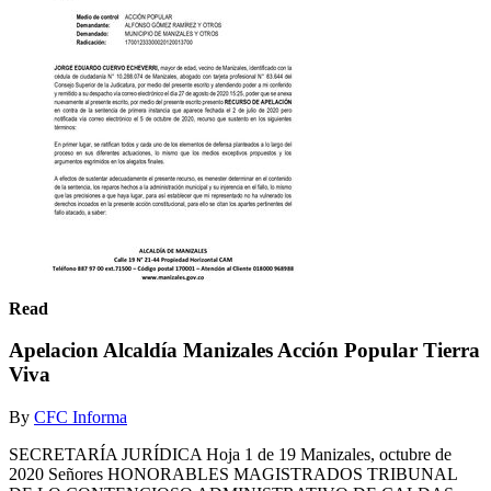
Read
Apelacion Alcaldía Manizales Acción Popular Tierra
Viva
By
CFC Informa
SECRETARÍA JURÍDICA Hoja 1 de 19 Manizales, octubre de
2020 Señores HONORABLES MAGISTRADOS TRIBUNAL