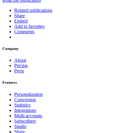
Read the publication
Related publications
Share
Embed
Add to favorites
Comments
Company
About
Pricing
Press
Features
Personalization
Conversion
Statistics
Integrations
Multi-accounts
Subscribers
Studio
Share