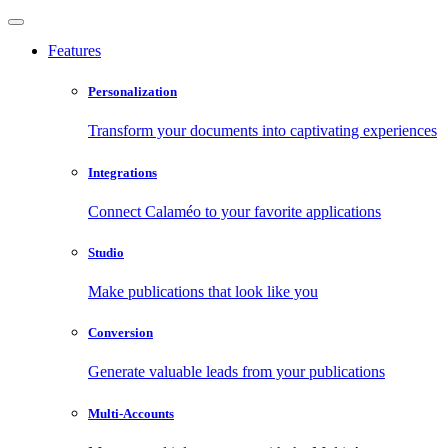
Features
Personalization
Transform your documents into captivating experiences
Integrations
Connect Calaméo to your favorite applications
Studio
Make publications that look like you
Conversion
Generate valuable leads from your publications
Multi-Accounts