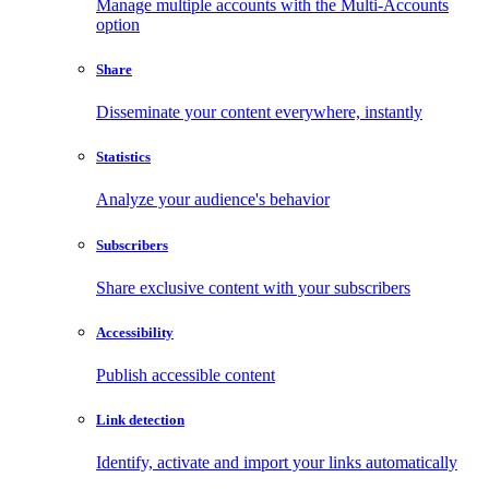
Manage multiple accounts with the Multi-Accounts
option
Share
Disseminate your content everywhere, instantly
Statistics
Analyze your audience's behavior
Subscribers
Share exclusive content with your subscribers
Accessibility
Publish accessible content
Link detection
Identify, activate and import your links automatically