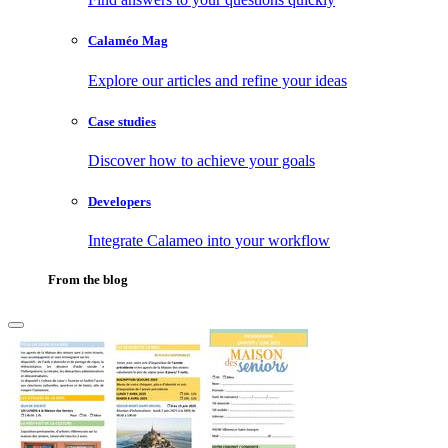
Calaméo Mag
Explore our articles and refine your ideas
Case studies
Discover how to achieve your goals
Developers
Integrate Calameo into your workflow
From the blog