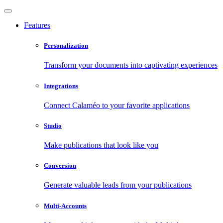
Features
Personalization
Transform your documents into captivating experiences
Integrations
Connect Calaméo to your favorite applications
Studio
Make publications that look like you
Conversion
Generate valuable leads from your publications
Multi-Accounts