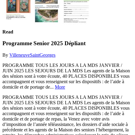
Read
Programme Senior 2025 Dépliant
By
VilleneuveSaintGeorges
PROGRAMME TOUS LES JOURS A LA MDS JANVIER /
JUIN 2025 LES SEJOURS DE LA MDS Les agents de la Maison
des séniors sont à votre écoute, 40 PLACES DISPONIBLES vous
accompagnent et vous renseignent sur les dispositifs : de l’aide à
domicile et de portage de...
More
PROGRAMME TOUS LES JOURS A LA MDS JANVIER /
JUIN 2025 LES SEJOURS DE LA MDS Les agents de la Maison
des séniors sont à votre écoute, 40 PLACES DISPONIBLES vous
accompagnent et vous renseignent sur les dispositifs : de l’aide à
domicile et de portage de repas, la Venez avec votre avis
d’imposition de l’année téléassistance, les dossiers d’aide sociale à
précédente et les agents de la Maison des seniors l’hébergement, la