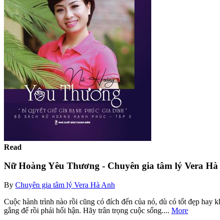
Read
Nữ Hoàng Yêu Thương - Chuyên gia tâm lý Vera Hà
By
Chuyên gia tâm lý Vera Hà Anh
Cuộc hành trình nào rồi cũng có đích đến của nó, dù có tốt đẹp hay 
gắng để rồi phải hối hận. Hãy trân trọng cuộc sống....
More