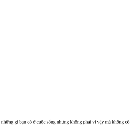
òng những gì bạn có ở cuộc sống nhưng không phải vì vậy mà không cố