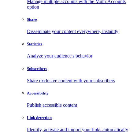
Manage multiple accounts with the Multi-Accounts
option
Share
Disseminate your content everywhere, instantly
Statistics
Analyze your audience's behavior
Subscribers
Share exclusive content with your subscribers
Accessibility
Publish accessible content
Link detection
Identify, activate and import your links automatically