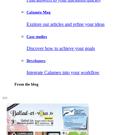
Calaméo Mag
Explore our articles and refine your ideas
Case studies
Discover how to achieve your goals
Developers
Integrate Calameo into your workflow
From the blog