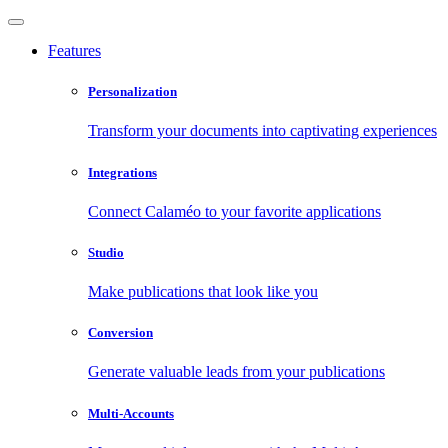
Features
Personalization
Transform your documents into captivating experiences
Integrations
Connect Calaméo to your favorite applications
Studio
Make publications that look like you
Conversion
Generate valuable leads from your publications
Multi-Accounts