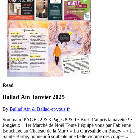
Read
Ballad'Ain Janvier 2025
By
Ballad'Ain & Ballad-et-vous.fr
Sommaire PAGEs 2 & 3 Pages 8 & 9 • Bref. J’ai pris la navette ! •
Jongieux – 1er Marché de Noël Toute l’équipe vous par Fabienne
Bouchage au Château de la Mar • « La Chrysalide en Bugey » • La
Sainte-Barbe, honneur à souhaite une belle victime des coupes...