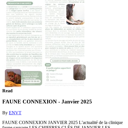
Read
FAUNE CONNEXION - Janvier 2025
By
ENVT
FAUNE CONNEXION JANVIER 2025 L’actualité de la clinique
faune sauvage LES CHIFFRES CLÉS DE JANVIER LES