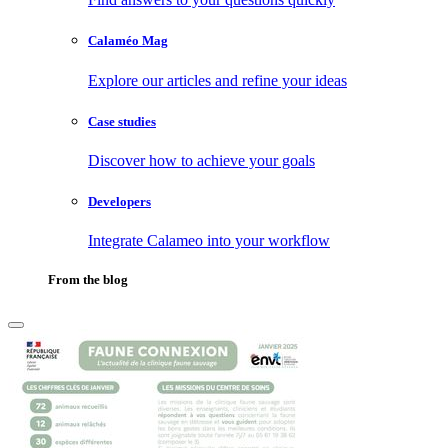
Calaméo Mag
Explore our articles and refine your ideas
Case studies
Discover how to achieve your goals
Developers
Integrate Calameo into your workflow
From the blog