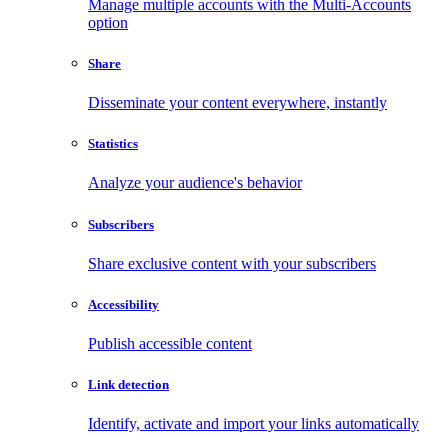
Manage multiple accounts with the Multi-Accounts
option
Share
Disseminate your content everywhere, instantly
Statistics
Analyze your audience's behavior
Subscribers
Share exclusive content with your subscribers
Accessibility
Publish accessible content
Link detection
Identify, activate and import your links automatically