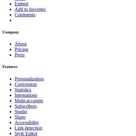
Embed
Add to favorites
Comments
Company
About
Pricing
Press
Features
Personalization
Conversion
Statistics
Integrations
Multi-accounts
Subscribers
Studio
Share
Accessibility
Link detection
Style Editor