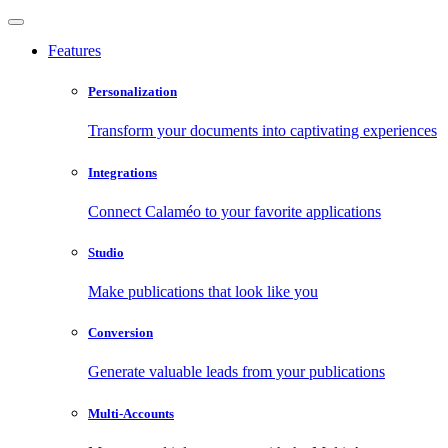
Features
Personalization
Transform your documents into captivating experiences
Integrations
Connect Calaméo to your favorite applications
Studio
Make publications that look like you
Conversion
Generate valuable leads from your publications
Multi-Accounts