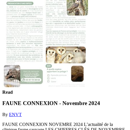
Read
FAUNE CONNEXION - Novembre 2024
By
ENVT
FAUNE CONNEXION NOVEMRE 2024 L’actualité de la
clinique faune sauvage LES CHIFFRES CLÉS DE NOVEMBRE