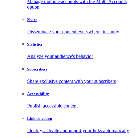
Manage multiple accounts with the Multi-Accounts
option
Share
Disseminate your content everywhere, instantly
Statistics
Analyze your audience's behavior
Subscribers
Share exclusive content with your subscribers
Accessibility
Publish accessible content
Link detection
Identify, activate and import your links automatically