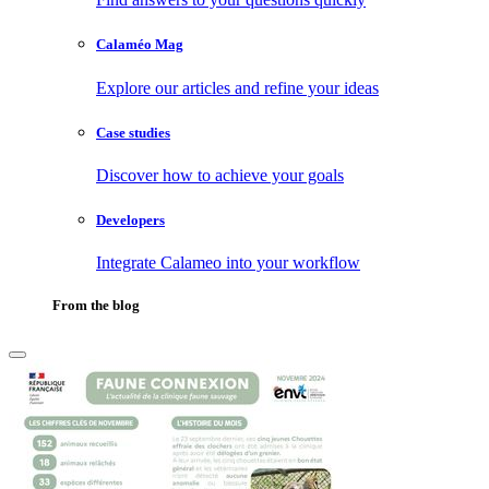
Calaméo Mag
Explore our articles and refine your ideas
Case studies
Discover how to achieve your goals
Developers
Integrate Calameo into your workflow
From the blog