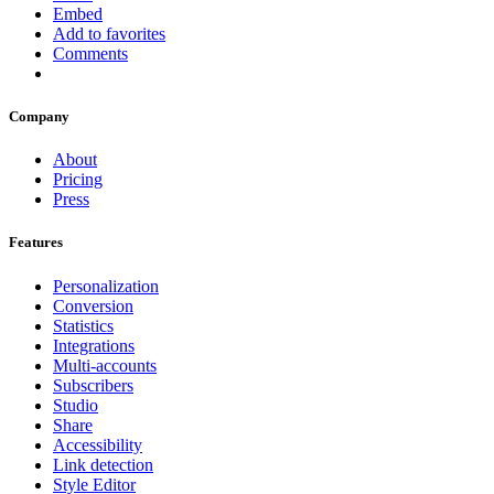
Embed
Add to favorites
Comments
Company
About
Pricing
Press
Features
Personalization
Conversion
Statistics
Integrations
Multi-accounts
Subscribers
Studio
Share
Accessibility
Link detection
Style Editor