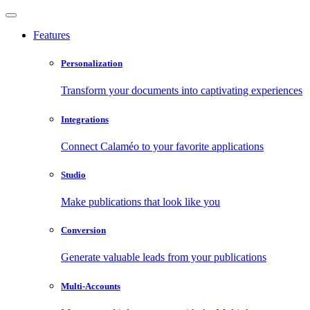
Features
Personalization
Transform your documents into captivating experiences
Integrations
Connect Calaméo to your favorite applications
Studio
Make publications that look like you
Conversion
Generate valuable leads from your publications
Multi-Accounts