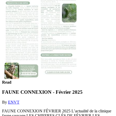
Read
FAUNE CONNEXION - Février 2025
By
ENVT
FAUNE CONNEXION FÉVRIER 2025 L’actualité de la clinique
faune sauvage LES CHIFFRES CLÉS DE FÉVRIER LES