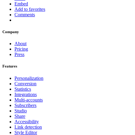
Embed
Add to favorites
Comments
Company
About
Pricing
Press
Features
Personalization
Conversion
Statistics
Integrations
Multi-accounts
Subscribers
Studio
Share
Accessibility
Link detection
Style Editor