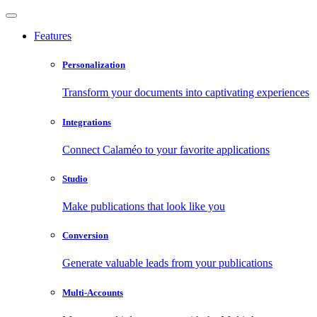
Features
Personalization
Transform your documents into captivating experiences
Integrations
Connect Calaméo to your favorite applications
Studio
Make publications that look like you
Conversion
Generate valuable leads from your publications
Multi-Accounts