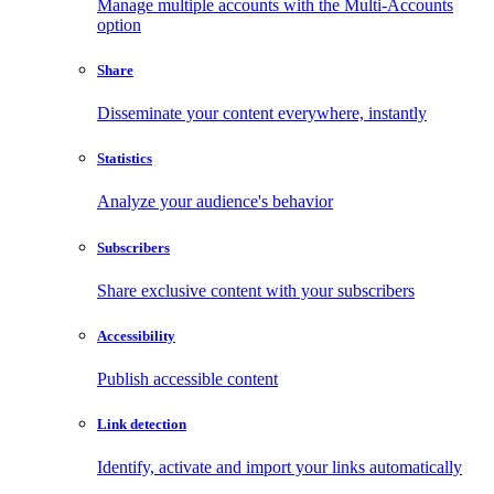
Manage multiple accounts with the Multi-Accounts
option
Share
Disseminate your content everywhere, instantly
Statistics
Analyze your audience's behavior
Subscribers
Share exclusive content with your subscribers
Accessibility
Publish accessible content
Link detection
Identify, activate and import your links automatically