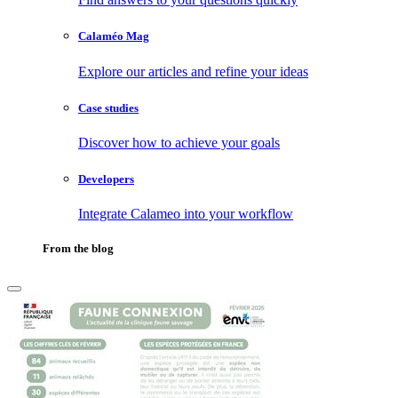
Calaméo Mag
Explore our articles and refine your ideas
Case studies
Discover how to achieve your goals
Developers
Integrate Calameo into your workflow
From the blog