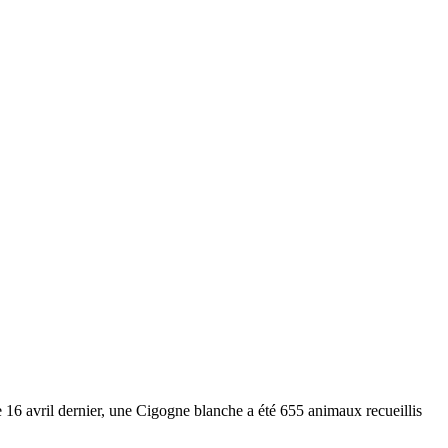
l dernier, une Cigogne blanche a été 655 animaux recueillis