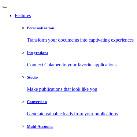
Features
Personalization
Transform your documents into captivating experiences
Integrations
Connect Calaméo to your favorite applications
Studio
Make publications that look like you
Conversion
Generate valuable leads from your publications
Multi-Accounts