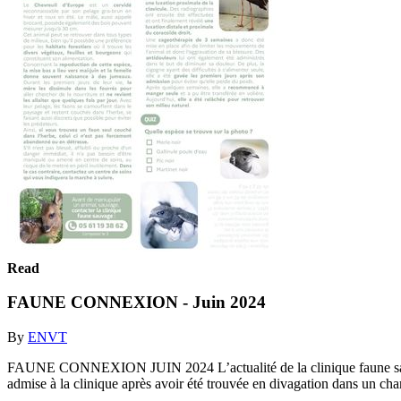
Read
FAUNE CONNEXION - Juin 2024
By
ENVT
FAUNE CONNEXION JUIN 2024 L’actualité de la clinique faune s
admise à la clinique après avoir été trouvée en divagation dans un ch