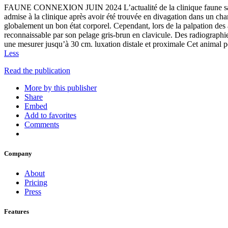
FAUNE CONNEXION JUIN 2024 L’actualité de la clinique faune s
admise à la clinique après avoir été trouvée en divagation dans un cha
globalement un bon état corporel. Cependant, lors de la palpation 
reconnaissable par son pelage gris-brun en clavicule. Des radiographie
une mesurer jusqu’à 30 cm. luxation distale et proximale Cet animal p
Less
Read the publication
More by this publisher
Share
Embed
Add to favorites
Comments
Company
About
Pricing
Press
Features