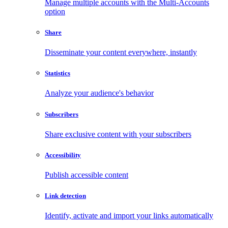
Manage multiple accounts with the Multi-Accounts
option
Share
Disseminate your content everywhere, instantly
Statistics
Analyze your audience's behavior
Subscribers
Share exclusive content with your subscribers
Accessibility
Publish accessible content
Link detection
Identify, activate and import your links automatically