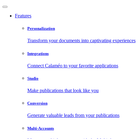
Features
Personalization
Transform your documents into captivating experiences
Integrations
Connect Calaméo to your favorite applications
Studio
Make publications that look like you
Conversion
Generate valuable leads from your publications
Multi-Accounts