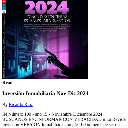
Read
Inversión Inmobiliaria Nov-Dic 2024
By
Ricardo Ruiz
IN Número 100 • año 15 • Noviembre-Diciembre 2024
BÚSCANOS EN: INFORMAR CON VERACIDAD n La Revista
Inversión VERSIÓN Inmobiliaria cumple 100 números de ser un