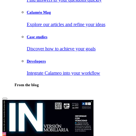
Calaméo Mag
Explore our articles and refine your ideas
Case studies
Discover how to achieve your goals
Developers
Integrate Calameo into your workflow
From the blog