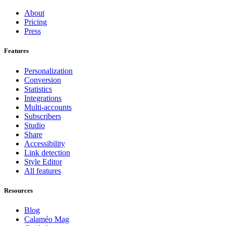
About
Pricing
Press
Features
Personalization
Conversion
Statistics
Integrations
Multi-accounts
Subscribers
Studio
Share
Accessibility
Link detection
Style Editor
All features
Resources
Blog
Calaméo Mag