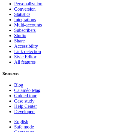
Personalization
Conversion
Statistics
Integrations
Multi-accounts
Subscribers
Studio
Share
Accessibility
Link detection
Style Editor
All features
Resources
Blog
Calaméo Mag
Guided tour
Case study
Help Center
Developers
English
Safe mode