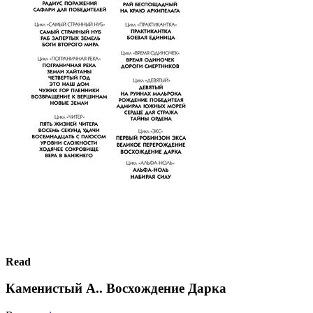
Read
Каменистый А.. Восхождение Дарка