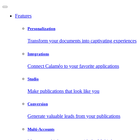
Features
Personalization
Transform your documents into captivating experiences
Integrations
Connect Calaméo to your favorite applications
Studio
Make publications that look like you
Conversion
Generate valuable leads from your publications
Multi-Accounts