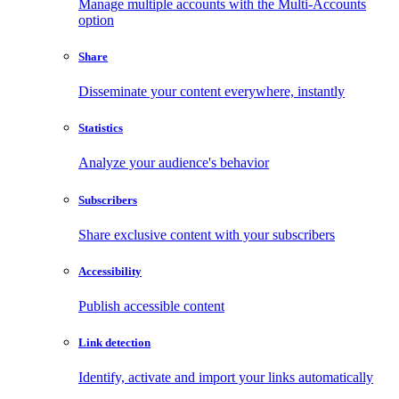
Manage multiple accounts with the Multi-Accounts
option
Share
Disseminate your content everywhere, instantly
Statistics
Analyze your audience's behavior
Subscribers
Share exclusive content with your subscribers
Accessibility
Publish accessible content
Link detection
Identify, activate and import your links automatically