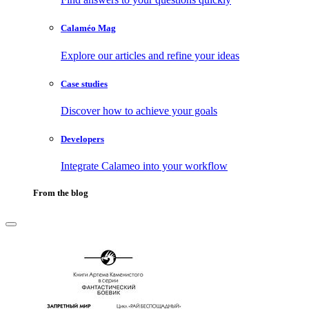
Calaméo Mag
Explore our articles and refine your ideas
Case studies
Discover how to achieve your goals
Developers
Integrate Calameo into your workflow
From the blog