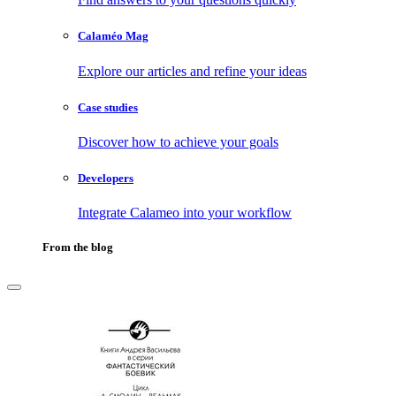
Calaméo Mag
Explore our articles and refine your ideas
Case studies
Discover how to achieve your goals
Developers
Integrate Calameo into your workflow
From the blog