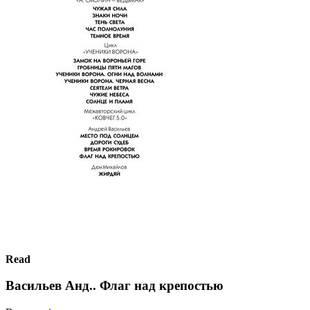
Read
Васильев Анд.. Флаг над крепостью