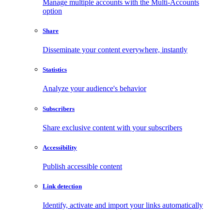
Manage multiple accounts with the Multi-Accounts
option
Share
Disseminate your content everywhere, instantly
Statistics
Analyze your audience's behavior
Subscribers
Share exclusive content with your subscribers
Accessibility
Publish accessible content
Link detection
Identify, activate and import your links automatically