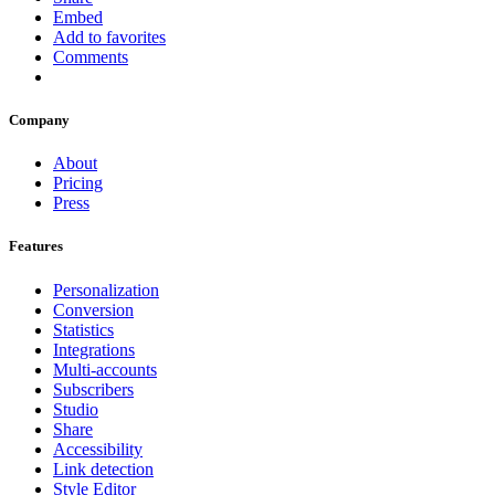
Embed
Add to favorites
Comments
Company
About
Pricing
Press
Features
Personalization
Conversion
Statistics
Integrations
Multi-accounts
Subscribers
Studio
Share
Accessibility
Link detection
Style Editor