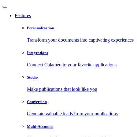
Features
Personalization
Transform your documents into captivating experiences
Integrations
Connect Calaméo to your favorite applications
Studio
Make publications that look like you
Conversion
Generate valuable leads from your publications
Multi-Accounts