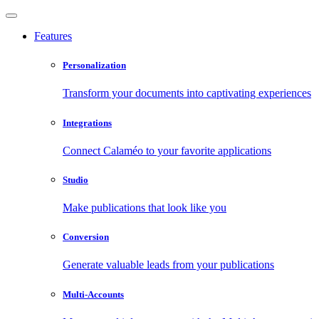
Features
Personalization
Transform your documents into captivating experiences
Integrations
Connect Calaméo to your favorite applications
Studio
Make publications that look like you
Conversion
Generate valuable leads from your publications
Multi-Accounts