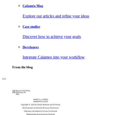
Calaméo Mag
Explore our articles and refine your ideas
Case studies
Discover how to achieve your goals
Developers
Integrate Calameo into your workflow
From the blog