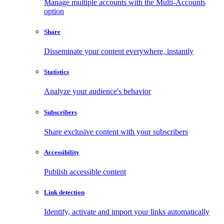
Manage multiple accounts with the Multi-Accounts
option
Share
Disseminate your content everywhere, instantly
Statistics
Analyze your audience's behavior
Subscribers
Share exclusive content with your subscribers
Accessibility
Publish accessible content
Link detection
Identify, activate and import your links automatically