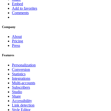
Embed
Add to favorites
Comments
Company
About
Pricing
Press
Features
Personalization
Conversion
Statistics
Integrations
Multi-accounts
Subscribers
Studio
Share
Accessibility
Link detection
Style Editor