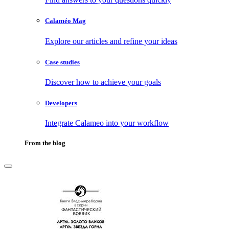
Calaméo Mag
Explore our articles and refine your ideas
Case studies
Discover how to achieve your goals
Developers
Integrate Calameo into your workflow
From the blog