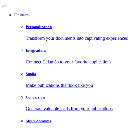
Features
Personalization
Transform your documents into captivating experiences
Integrations
Connect Calaméo to your favorite applications
Studio
Make publications that look like you
Conversion
Generate valuable leads from your publications
Multi-Accounts