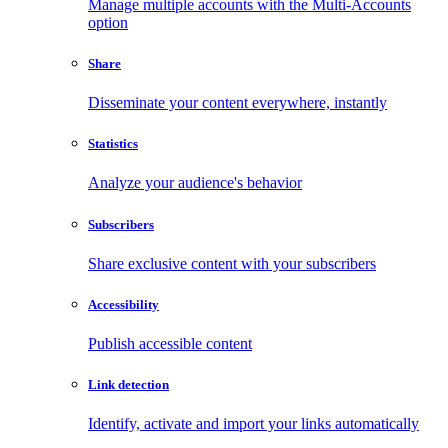
Manage multiple accounts with the Multi-Accounts
option
Share
Disseminate your content everywhere, instantly
Statistics
Analyze your audience's behavior
Subscribers
Share exclusive content with your subscribers
Accessibility
Publish accessible content
Link detection
Identify, activate and import your links automatically