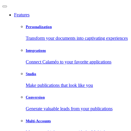
Features
Personalization
Transform your documents into captivating experiences
Integrations
Connect Calaméo to your favorite applications
Studio
Make publications that look like you
Conversion
Generate valuable leads from your publications
Multi-Accounts