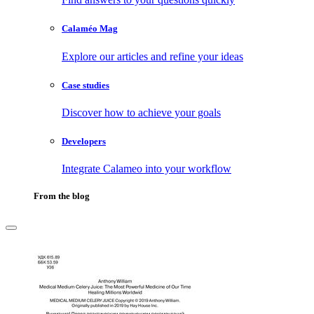
Calaméo Mag
Explore our articles and refine your ideas
Case studies
Discover how to achieve your goals
Developers
Integrate Calameo into your workflow
From the blog