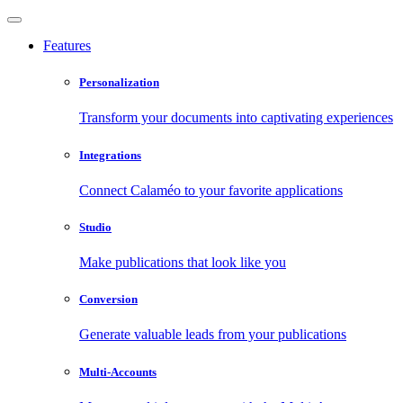
Features
Personalization
Transform your documents into captivating experiences
Integrations
Connect Calaméo to your favorite applications
Studio
Make publications that look like you
Conversion
Generate valuable leads from your publications
Multi-Accounts