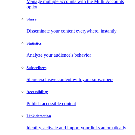
Manage multiple accounts with the Multi-Accounts
option
Share
Disseminate your content everywhere, instantly
Statistics
Analyze your audience's behavior
Subscribers
Share exclusive content with your subscribers
Accessibility
Publish accessible content
Link detection
Identify, activate and import your links automatically