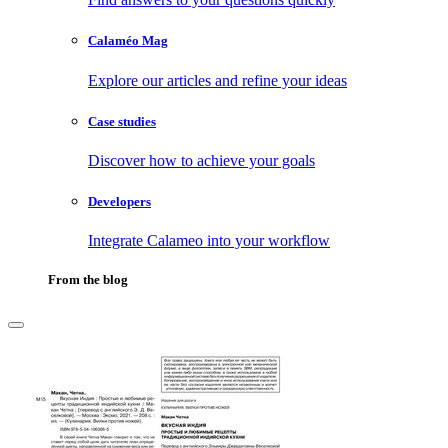
Calaméo Mag
Explore our articles and refine your ideas
Case studies
Discover how to achieve your goals
Developers
Integrate Calameo into your workflow
From the blog