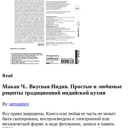
Read
Макан Ч.. Вкусная Индия. Простые и любимые
рецепты традиционной индийской кухни
By
sgerasimov
Все права защищены. Книга или любая ее часть не может
быть скопирована, воспроизведена в электронной или
механической форме, в виде фотокопии, записи в память