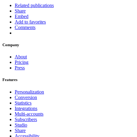
Related publications
Share
Embed
Add to favorites
Comments
Company
About
Pricing
Press
Features
Personalization
Conversion
Statistics
Integrations
Multi-accounts
Subscribers
Studio
Share
Accessibility