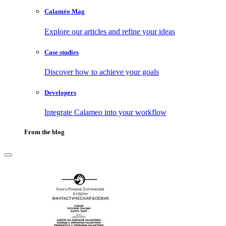
Calaméo Mag
Explore our articles and refine your ideas
Case studies
Discover how to achieve your goals
Developers
Integrate Calameo into your workflow
From the blog