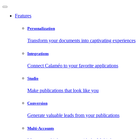
Features
Personalization
Transform your documents into captivating experiences
Integrations
Connect Calaméo to your favorite applications
Studio
Make publications that look like you
Conversion
Generate valuable leads from your publications
Multi-Accounts