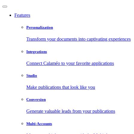
Features
Personalization
Transform your documents into captivating experiences
Integrations
Connect Calaméo to your favorite applications
Studio
Make publications that look like you
Conversion
Generate valuable leads from your publications
Multi-Accounts