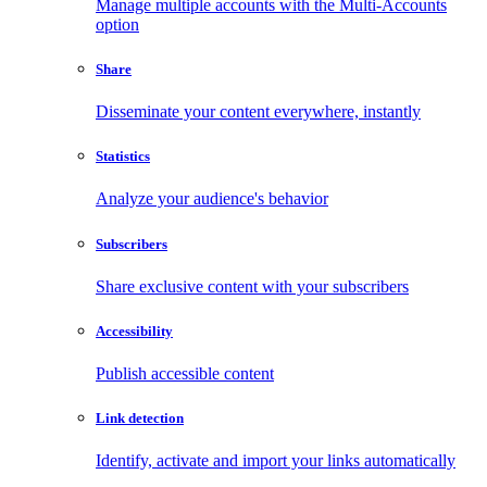
Manage multiple accounts with the Multi-Accounts
option
Share
Disseminate your content everywhere, instantly
Statistics
Analyze your audience's behavior
Subscribers
Share exclusive content with your subscribers
Accessibility
Publish accessible content
Link detection
Identify, activate and import your links automatically