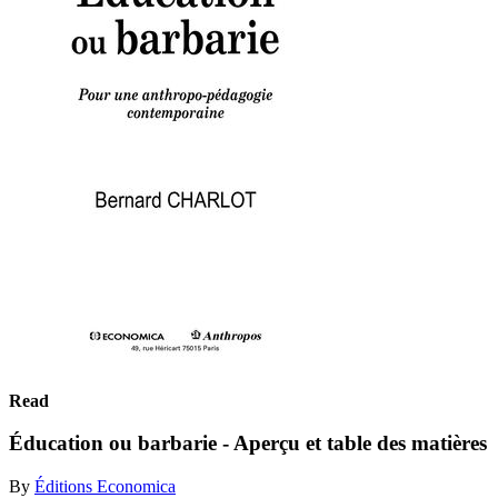
Read
Éducation ou barbarie - Aperçu et table des matières
By
Éditions Economica