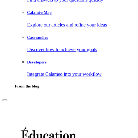
Calaméo Mag
Explore our articles and refine your ideas
Case studies
Discover how to achieve your goals
Developers
Integrate Calameo into your workflow
From the blog