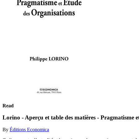
Read
Lorino - Aperçu et table des matières - Pragmatisme e
By
Éditions Economica