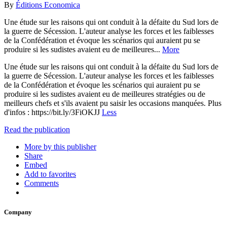
By
Éditions Economica
Une étude sur les raisons qui ont conduit à la défaite du Sud lors de
la guerre de Sécession. L'auteur analyse les forces et les faiblesses
de la Confédération et évoque les scénarios qui auraient pu se
produire si les sudistes avaient eu de meilleures...
More
Une étude sur les raisons qui ont conduit à la défaite du Sud lors de
la guerre de Sécession. L'auteur analyse les forces et les faiblesses
de la Confédération et évoque les scénarios qui auraient pu se
produire si les sudistes avaient eu de meilleures stratégies ou de
meilleurs chefs et s'ils avaient pu saisir les occasions manquées. Plus
d'infos : https://bit.ly/3FiOKJJ
Less
Read the publication
More by this publisher
Share
Embed
Add to favorites
Comments
Company