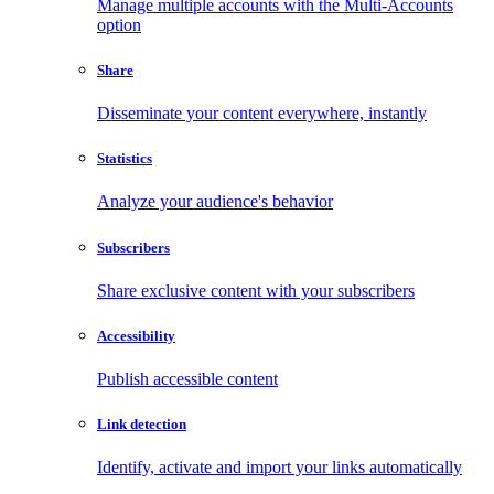
Manage multiple accounts with the Multi-Accounts
option
Share
Disseminate your content everywhere, instantly
Statistics
Analyze your audience's behavior
Subscribers
Share exclusive content with your subscribers
Accessibility
Publish accessible content
Link detection
Identify, activate and import your links automatically