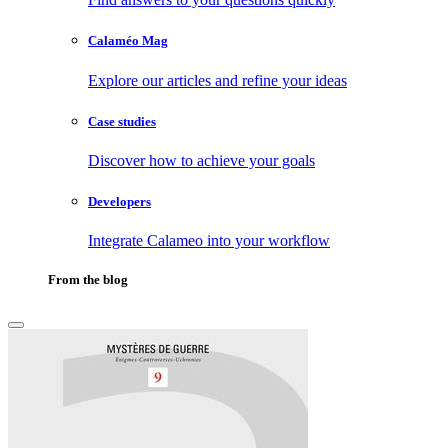
Calaméo Mag
Explore our articles and refine your ideas
Case studies
Discover how to achieve your goals
Developers
Integrate Calameo into your workflow
From the blog