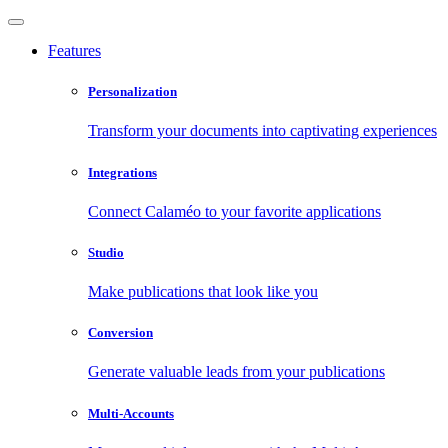
Features
Personalization
Transform your documents into captivating experiences
Integrations
Connect Calaméo to your favorite applications
Studio
Make publications that look like you
Conversion
Generate valuable leads from your publications
Multi-Accounts