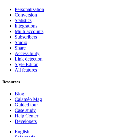
Personalization
Conversion
Statistics
Integrations
Multi-accounts
Subscribers
Studio
Share
Accessibility
Link detection
Style Editor
All features
Resources
Blog
Calaméo Mag
Guided tour
Case study
Help Center
Developers
English