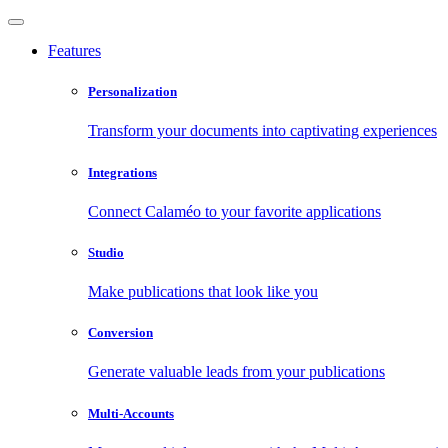
Features
Personalization
Transform your documents into captivating experiences
Integrations
Connect Calaméo to your favorite applications
Studio
Make publications that look like you
Conversion
Generate valuable leads from your publications
Multi-Accounts