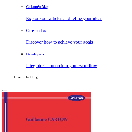
Calaméo Mag
Explore our articles and refine your ideas
Case studies
Discover how to achieve your goals
Developers
Integrate Calameo into your workflow
From the blog