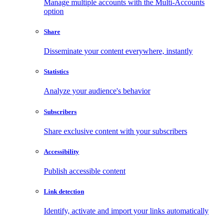
Manage multiple accounts with the Multi-Accounts
option
Share
Disseminate your content everywhere, instantly
Statistics
Analyze your audience's behavior
Subscribers
Share exclusive content with your subscribers
Accessibility
Publish accessible content
Link detection
Identify, activate and import your links automatically