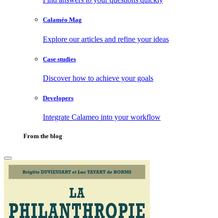
Calaméo Mag
Explore our articles and refine your ideas
Case studies
Discover how to achieve your goals
Developers
Integrate Calameo into your workflow
From the blog