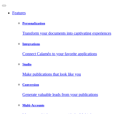
Features
Personalization
Transform your documents into captivating experiences
Integrations
Connect Calaméo to your favorite applications
Studio
Make publications that look like you
Conversion
Generate valuable leads from your publications
Multi-Accounts