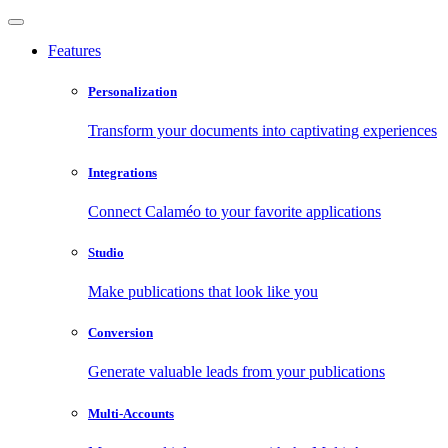
Features
Personalization
Transform your documents into captivating experiences
Integrations
Connect Calaméo to your favorite applications
Studio
Make publications that look like you
Conversion
Generate valuable leads from your publications
Multi-Accounts