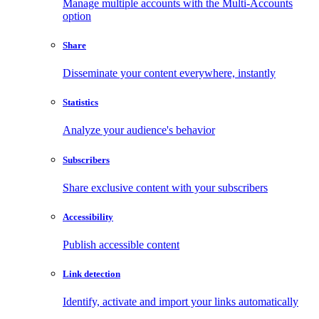
Manage multiple accounts with the Multi-Accounts
option
Share
Disseminate your content everywhere, instantly
Statistics
Analyze your audience's behavior
Subscribers
Share exclusive content with your subscribers
Accessibility
Publish accessible content
Link detection
Identify, activate and import your links automatically