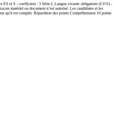
 - coefficient : 3 Série L Langue vivante obligatoire (LVO) -
 matériel ou document n’est autorisé. Les candidates et les
us qu'il est complet. Répartition des points Compréhension 10 points