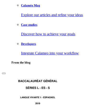
Calaméo Mag
Explore our articles and refine your ideas
Case studies
Discover how to achieve your goals
Developers
Integrate Calameo into your workflow
From the blog