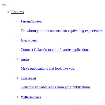
Features
Personalization
Transform your documents into captivating experiences
Integrations
Connect Calaméo to your favorite applications
Studio
Make publications that look like you
Conversion
Generate valuable leads from your publications
Multi-Accounts