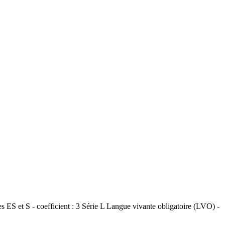
 - coefficient : 3 Série L Langue vivante obligatoire (LVO) -