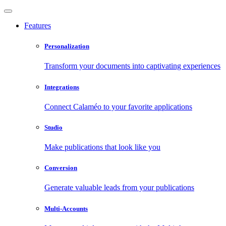
Features
Personalization
Transform your documents into captivating experiences
Integrations
Connect Calaméo to your favorite applications
Studio
Make publications that look like you
Conversion
Generate valuable leads from your publications
Multi-Accounts