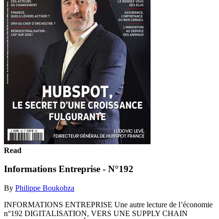
Read
Informations Entreprise - N°192
By
Philippe Boukobza
INFORMATIONS ENTREPRISE Une autre lecture de l’économie
n°192 DIGITALISATION, VERS UNE SUPPLY CHAIN