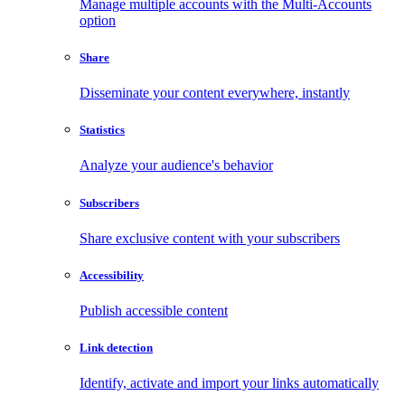
Manage multiple accounts with the Multi-Accounts
option
Share
Disseminate your content everywhere, instantly
Statistics
Analyze your audience's behavior
Subscribers
Share exclusive content with your subscribers
Accessibility
Publish accessible content
Link detection
Identify, activate and import your links automatically