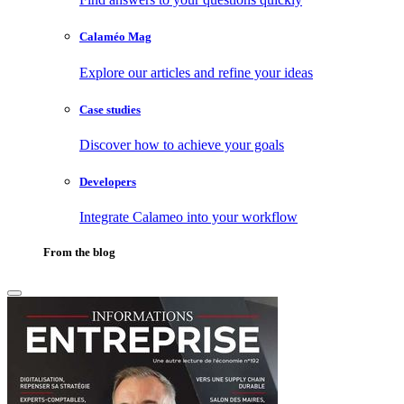
Calaméo Mag
Explore our articles and refine your ideas
Case studies
Discover how to achieve your goals
Developers
Integrate Calameo into your workflow
From the blog