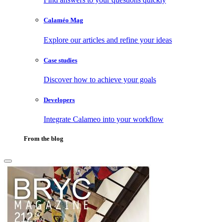
Calaméo Mag
Explore our articles and refine your ideas
Case studies
Discover how to achieve your goals
Developers
Integrate Calameo into your workflow
From the blog