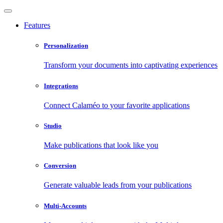
Features
Personalization
Transform your documents into captivating experiences
Integrations
Connect Calaméo to your favorite applications
Studio
Make publications that look like you
Conversion
Generate valuable leads from your publications
Multi-Accounts