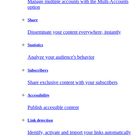
Manage multiple accounts with the Multi-Accounts
option
Share
Disseminate your content everywhere, instantly
Statistics
Analyze your audience's behavior
Subscribers
Share exclusive content with your subscribers
Accessibility
Publish accessible content
Link detection
Identify, activate and import your links automatically