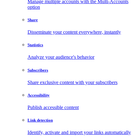
Manage multiple accounts with the Multi-Accounts
option
Share
Disseminate your content everywhere, instantly
Statistics
Analyze your audience's behavior
Subscribers
Share exclusive content with your subscribers
Accessibility
Publish accessible content
Link detection
Identify, activate and import your links automatically