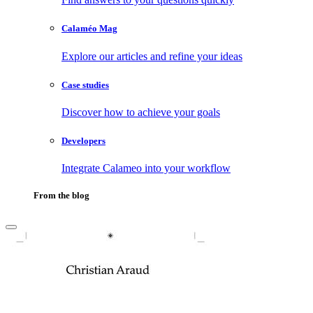
Calaméo Mag
Explore our articles and refine your ideas
Case studies
Discover how to achieve your goals
Developers
Integrate Calameo into your workflow
From the blog