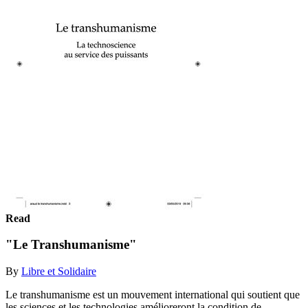
Read
"Le Transhumanisme"
By
Libre et Solidaire
Le transhumanisme est un mouvement international qui soutient que
les sciences et les technologies amélioreront la condition de