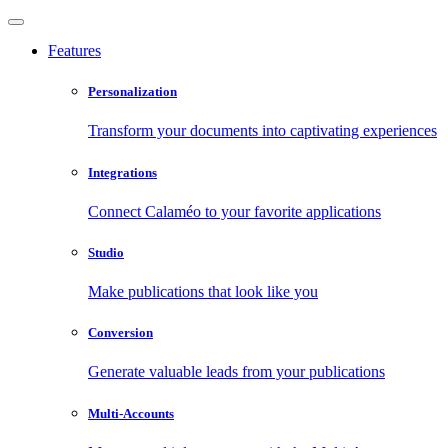
Features
Personalization
Transform your documents into captivating experiences
Integrations
Connect Calaméo to your favorite applications
Studio
Make publications that look like you
Conversion
Generate valuable leads from your publications
Multi-Accounts