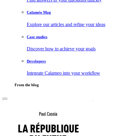
Calaméo Mag
Explore our articles and refine your ideas
Case studies
Discover how to achieve your goals
Developers
Integrate Calameo into your workflow
From the blog