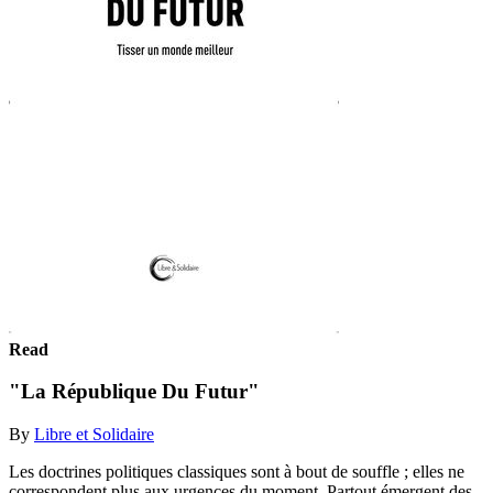
Read
"La République Du Futur"
By
Libre et Solidaire
Les doctrines politiques classiques sont à bout de souffle ; elles ne
correspondent plus aux urgences du moment. Partout émergent des