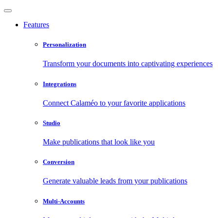
Features
Personalization
Transform your documents into captivating experiences
Integrations
Connect Calaméo to your favorite applications
Studio
Make publications that look like you
Conversion
Generate valuable leads from your publications
Multi-Accounts