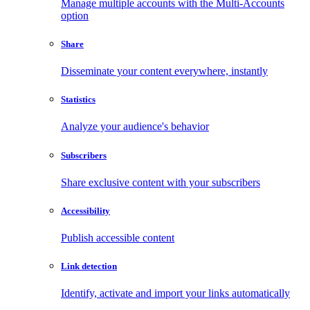
Manage multiple accounts with the Multi-Accounts
option
Share
Disseminate your content everywhere, instantly
Statistics
Analyze your audience's behavior
Subscribers
Share exclusive content with your subscribers
Accessibility
Publish accessible content
Link detection
Identify, activate and import your links automatically