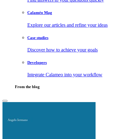
Calaméo Mag
Explore our articles and refine your ideas
Case studies
Discover how to achieve your goals
Developers
Integrate Calameo into your workflow
From the blog