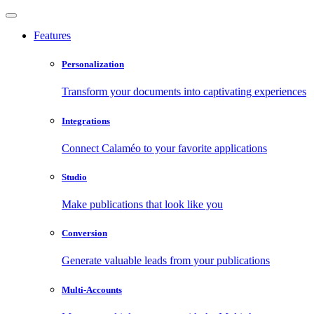
Features
Personalization
Transform your documents into captivating experiences
Integrations
Connect Calaméo to your favorite applications
Studio
Make publications that look like you
Conversion
Generate valuable leads from your publications
Multi-Accounts