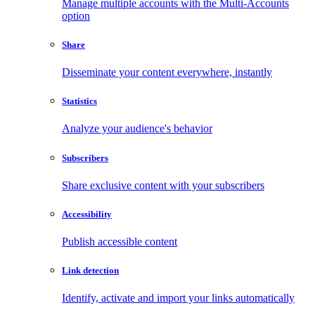
Manage multiple accounts with the Multi-Accounts
option
Share
Disseminate your content everywhere, instantly
Statistics
Analyze your audience's behavior
Subscribers
Share exclusive content with your subscribers
Accessibility
Publish accessible content
Link detection
Identify, activate and import your links automatically