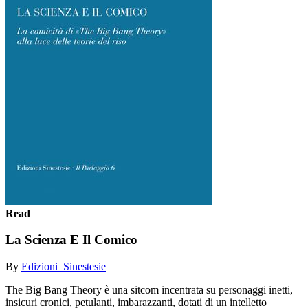
Read
La Scienza E Il Comico
By
Edizioni_Sinestesie
The Big Bang Theory è una sitcom incentrata su personaggi inetti,
insicuri cronici, petulanti, imbarazzanti, dotati di un intelletto