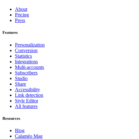
About
Pricing
Press
Features
Personalization
Conversion
Statistics
Integrations
Multi-accounts
Subscribers
Studio
Share
Accessibility
Link detection
Style Editor
All features
Resources
Blog
Calaméo Mag