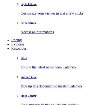
Style Editor
Customize your viewer in just a few clicks
All features
Access all our features
Pricing
Explorer
Resources
Blog
Follow the latest news from Calaméo
Guided tour
Pick up this document to master Calaméo
Help Center
Find answers to your questions quickly