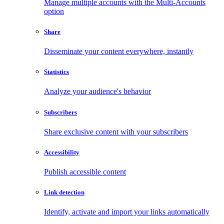
Manage multiple accounts with the Multi-Accounts
option
Share
Disseminate your content everywhere, instantly
Statistics
Analyze your audience's behavior
Subscribers
Share exclusive content with your subscribers
Accessibility
Publish accessible content
Link detection
Identify, activate and import your links automatically