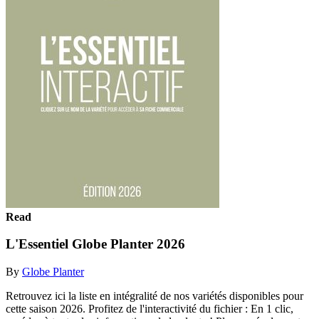
Read
L'Essentiel Globe Planter 2026
By
Globe Planter
Retrouvez ici la liste en intégralité de nos variétés disponibles pour
cette saison 2026. Profitez de l'interactivité du fichier : En 1 clic,