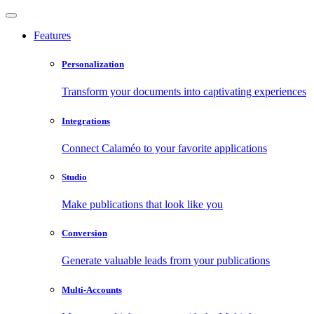
Features
Personalization
Transform your documents into captivating experiences
Integrations
Connect Calaméo to your favorite applications
Studio
Make publications that look like you
Conversion
Generate valuable leads from your publications
Multi-Accounts