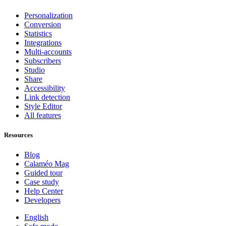
Personalization
Conversion
Statistics
Integrations
Multi-accounts
Subscribers
Studio
Share
Accessibility
Link detection
Style Editor
All features
Resources
Blog
Calaméo Mag
Guided tour
Case study
Help Center
Developers
English