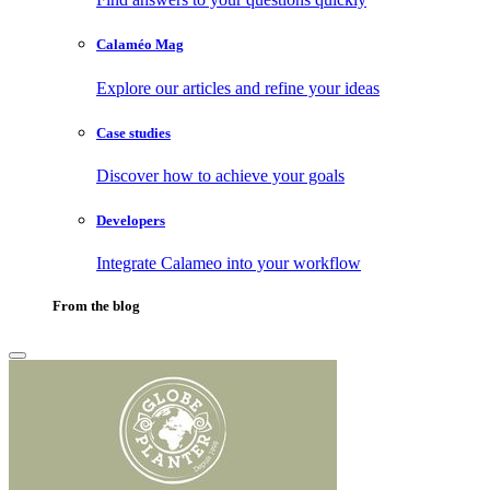
Calaméo Mag
Explore our articles and refine your ideas
Case studies
Discover how to achieve your goals
Developers
Integrate Calameo into your workflow
From the blog