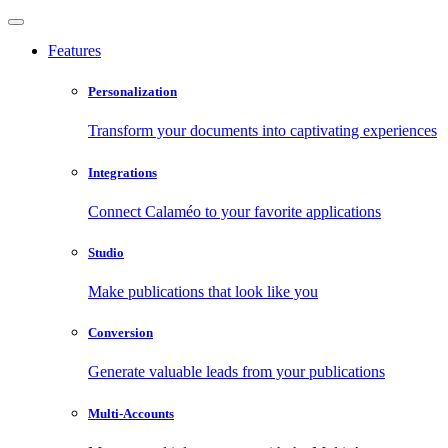
Features
Personalization
Transform your documents into captivating experiences
Integrations
Connect Calaméo to your favorite applications
Studio
Make publications that look like you
Conversion
Generate valuable leads from your publications
Multi-Accounts