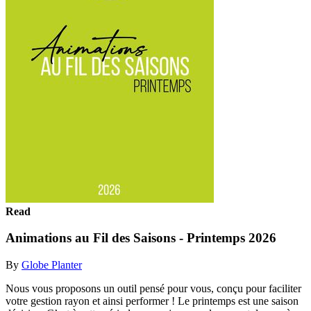
Read
Animations au Fil des Saisons - Printemps 2026
By
Globe Planter
Nous vous proposons un outil pensé pour vous, conçu pour faciliter
votre gestion rayon et ainsi performer ! Le printemps est une saison