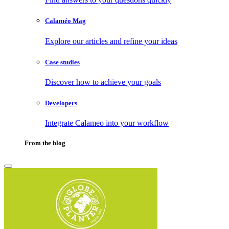
Calaméo Mag
Explore our articles and refine your ideas
Case studies
Discover how to achieve your goals
Developers
Integrate Calameo into your workflow
From the blog