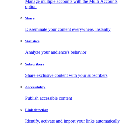
Manage multiple accounts with the Multi-Accounts
option
Share
Disseminate your content everywhere, instantly
Statistics
Analyze your audience's behavior
Subscribers
Share exclusive content with your subscribers
Accessibility
Publish accessible content
Link detection
Identify, activate and import your links automatically