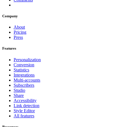
Company
About
Pricing
Press
Features
Personalization
Conversion
Statistics
Integrations
Multi-accounts
Subscribers
Studio
Share
Accessibility
Link detection
Style Editor
All features
Resources