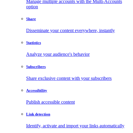
Manage multiple accounts with the Multi-Accounts
option
Share
Disseminate your content everywhere, instantly
Statistics
Analyze your audience's behavior
Subscribers
Share exclusive content with your subscribers
Accessibility
Publish accessible content
Link detection
Identify, activate and import your links automatically