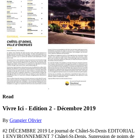
Read
Vivre Ici - Edition 2 - Décembre 2019
By
Grangier Olivier
#2 DÉCEMBRE 2019 Le journal de Châtel-St-Denis EDITORIAL
1 ENVIRONNEMENT 7 Châtel-St-Denis, Supression de points de