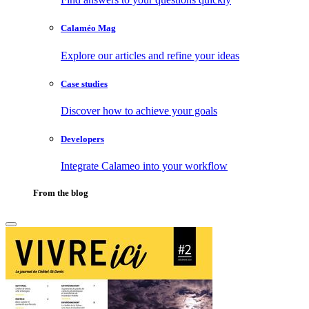
Calaméo Mag
Explore our articles and refine your ideas
Case studies
Discover how to achieve your goals
Developers
Integrate Calameo into your workflow
From the blog