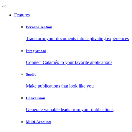
Features
Personalization
Transform your documents into captivating experiences
Integrations
Connect Calaméo to your favorite applications
Studio
Make publications that look like you
Conversion
Generate valuable leads from your publications
Multi-Accounts