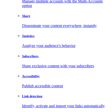
Manage multiple accounts with the Multi-Accounts
option
Share
Disseminate your content everywhere, instantly
Statistics
Analyze your audience's behavior
Subscribers
Share exclusive content with your subscribers
Accessibility
Publish accessible content
Link detection
Identify, activate and import your links automatically