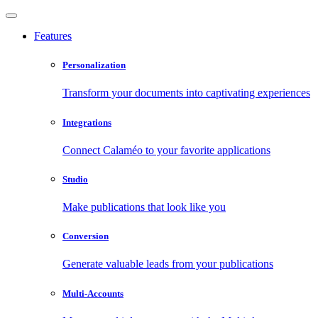
Features
Personalization
Transform your documents into captivating experiences
Integrations
Connect Calaméo to your favorite applications
Studio
Make publications that look like you
Conversion
Generate valuable leads from your publications
Multi-Accounts