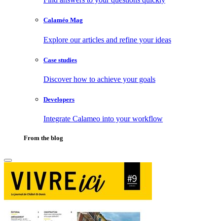
Calaméo Mag
Explore our articles and refine your ideas
Case studies
Discover how to achieve your goals
Developers
Integrate Calameo into your workflow
From the blog