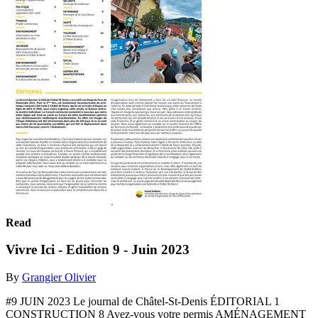
Read
Vivre Ici - Edition 9 - Juin 2023
By
Grangier Olivier
#9 JUIN 2023 Le journal de Châtel-St-Denis ÉDITORIAL 1
CONSTRUCTION 8 Avez-vous votre permis AMÉNAGEMENT