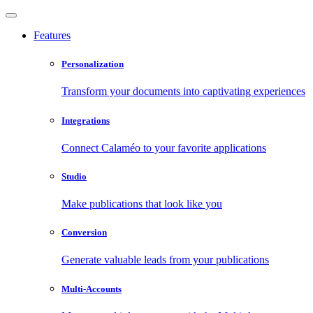
Features
Personalization
Transform your documents into captivating experiences
Integrations
Connect Calaméo to your favorite applications
Studio
Make publications that look like you
Conversion
Generate valuable leads from your publications
Multi-Accounts