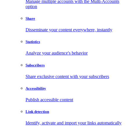
Manage multiple accounts with the Multi-Accounts
option
Share
Disseminate your content everywhere, instantly
Statistics
Analyze your audience's behavior
Subscribers
Share exclusive content with your subscribers
Accessibility
Publish accessible content
Link detection
Identify, activate and import your links automatically