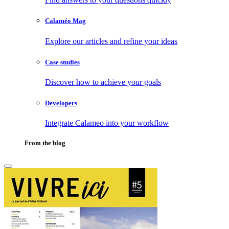
Calaméo Mag
Explore our articles and refine your ideas
Case studies
Discover how to achieve your goals
Developers
Integrate Calameo into your workflow
From the blog