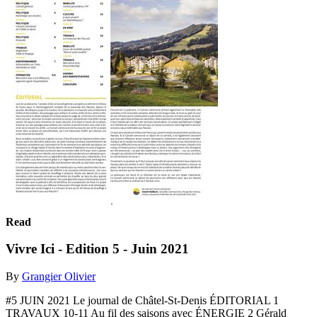
Read
Vivre Ici - Edition 5 - Juin 2021
By
Grangier Olivier
#5 JUIN 2021 Le journal de Châtel-St-Denis ÉDITORIAL 1
TRAVAUX 10-11 Au fil des saisons avec ÉNERGIE 2 Gérald