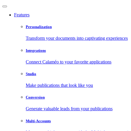
Features
Personalization
Transform your documents into captivating experiences
Integrations
Connect Calaméo to your favorite applications
Studio
Make publications that look like you
Conversion
Generate valuable leads from your publications
Multi-Accounts