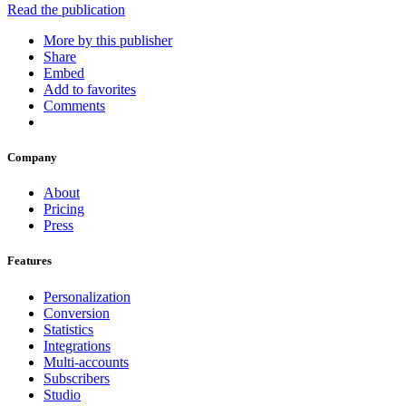
Read the publication
More by this publisher
Share
Embed
Add to favorites
Comments
Company
About
Pricing
Press
Features
Personalization
Conversion
Statistics
Integrations
Multi-accounts
Subscribers
Studio