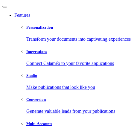
Features
Personalization
Transform your documents into captivating experiences
Integrations
Connect Calaméo to your favorite applications
Studio
Make publications that look like you
Conversion
Generate valuable leads from your publications
Multi-Accounts