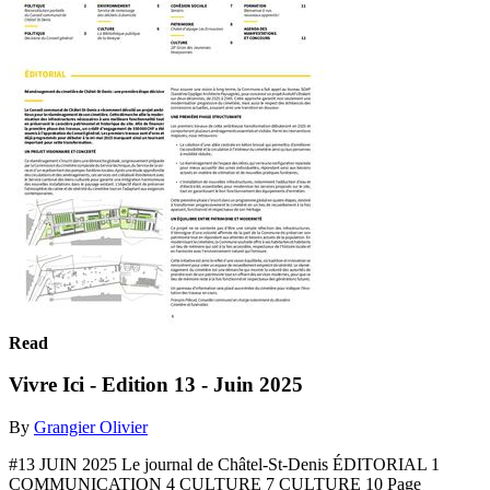
Read
Vivre Ici - Edition 13 - Juin 2025
By
Grangier Olivier
#13 JUIN 2025 Le journal de Châtel-St-Denis ÉDITORIAL 1
COMMUNICATION 4 CULTURE 7 CULTURE 10 Page