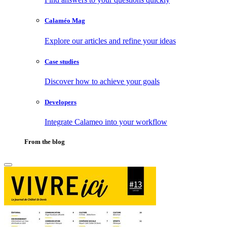
Calaméo Mag
Explore our articles and refine your ideas
Case studies
Discover how to achieve your goals
Developers
Integrate Calameo into your workflow
From the blog