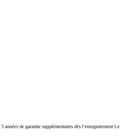
nnées de garantie supplémentaires dès l’enregistrement Le