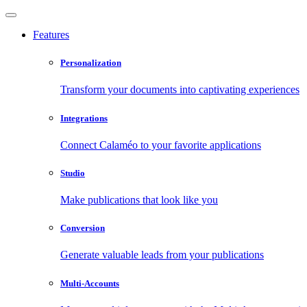
Features
Personalization
Transform your documents into captivating experiences
Integrations
Connect Calaméo to your favorite applications
Studio
Make publications that look like you
Conversion
Generate valuable leads from your publications
Multi-Accounts