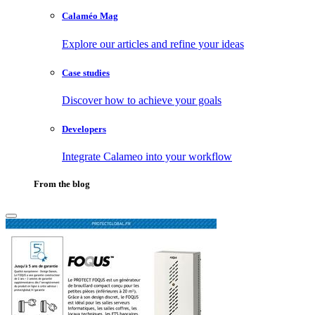
Calaméo Mag
Explore our articles and refine your ideas
Case studies
Discover how to achieve your goals
Developers
Integrate Calameo into your workflow
From the blog