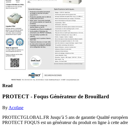
Read
PROTECT - Foqus Générateur de Brouillard
By
Acofase
PROTECTGLOBAL.FR Jusqu’à 5 ans de garantie Qualité européenne – 
PROTECT FOQUS est un générateur du produit en ligne à cette adres