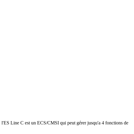
l'ES Line C est un ECS/CMSI qui peut gérer jusqu'a 4 fonctions de