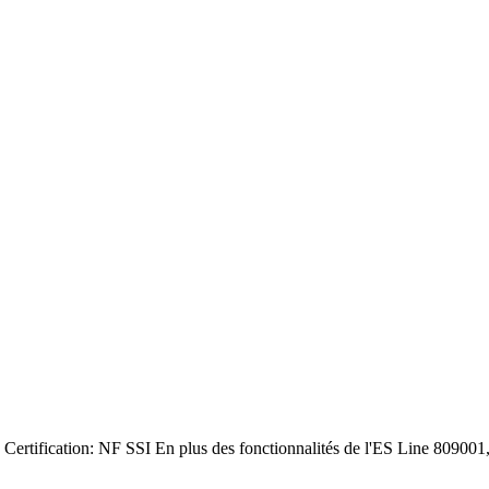
ification: NF SSI En plus des fonctionnalités de l'ES Line 809001, 