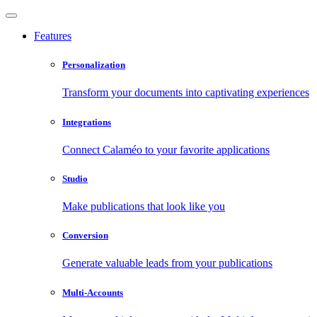
Features
Personalization
Transform your documents into captivating experiences
Integrations
Connect Calaméo to your favorite applications
Studio
Make publications that look like you
Conversion
Generate valuable leads from your publications
Multi-Accounts