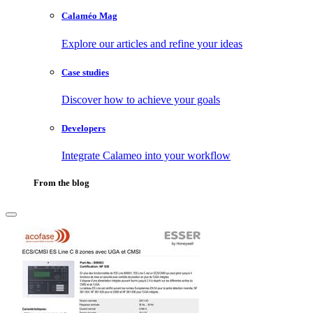
Calaméo Mag
Explore our articles and refine your ideas
Case studies
Discover how to achieve your goals
Developers
Integrate Calameo into your workflow
From the blog