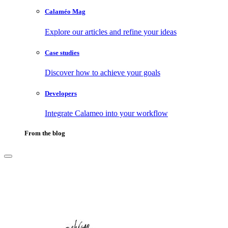
Calaméo Mag
Explore our articles and refine your ideas
Case studies
Discover how to achieve your goals
Developers
Integrate Calameo into your workflow
From the blog