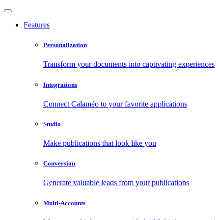
Features
Personalization
Transform your documents into captivating experiences
Integrations
Connect Calaméo to your favorite applications
Studio
Make publications that look like you
Conversion
Generate valuable leads from your publications
Multi-Accounts