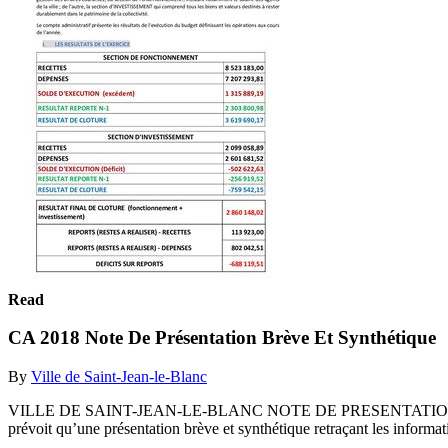
Read
CA 2018 Note De Présentation Brève Et Synthétique
By
Ville de Saint-Jean-le-Blanc
VILLE DE SAINT-JEAN-LE-BLANC NOTE DE PRESENTATION BREV
prévoit qu’une présentation brève et synthétique retraçant les informat