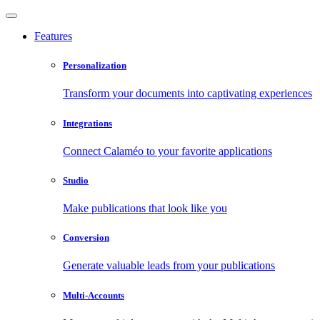
Features
Personalization
Transform your documents into captivating experiences
Integrations
Connect Calaméo to your favorite applications
Studio
Make publications that look like you
Conversion
Generate valuable leads from your publications
Multi-Accounts