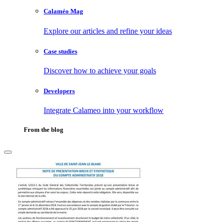
Calaméo Mag
Explore our articles and refine your ideas
Case studies
Discover how to achieve your goals
Developers
Integrate Calameo into your workflow
From the blog