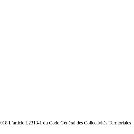
L2313-1 du Code Général des Collectivités Territoriales