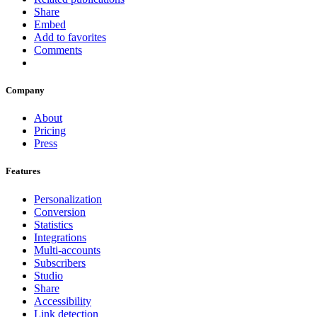
Share
Embed
Add to favorites
Comments
Company
About
Pricing
Press
Features
Personalization
Conversion
Statistics
Integrations
Multi-accounts
Subscribers
Studio
Share
Accessibility
Link detection