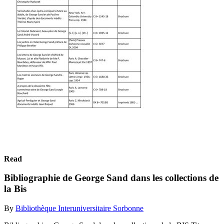
Read
Bibliographie de George Sand dans les collections de
la Bis
By
Bibliothèque Interuniversitaire Sorbonne