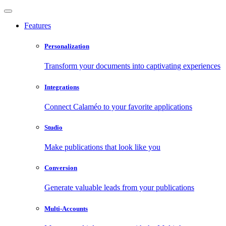
Features
Personalization
Transform your documents into captivating experiences
Integrations
Connect Calaméo to your favorite applications
Studio
Make publications that look like you
Conversion
Generate valuable leads from your publications
Multi-Accounts