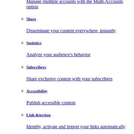
Manage multiple accounts with the Multi-Accounts
option
Share
Disseminate your content everywhere, instantly
Statistics
Analyze your audience's behavior
Subscribers
Share exclusive content with your subscribers
Accessibility
Publish accessible content
Link detection
Identify, activate and import your links automatically