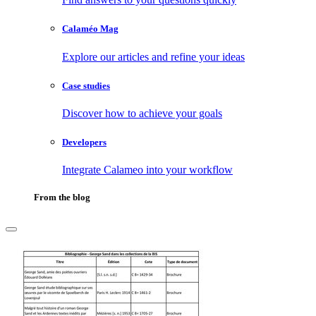
Calaméo Mag
Explore our articles and refine your ideas
Case studies
Discover how to achieve your goals
Developers
Integrate Calameo into your workflow
From the blog