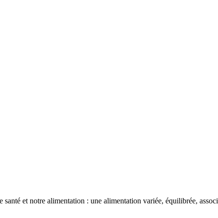
e santé et notre alimentation : une alimentation variée, équilibrée, ass