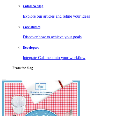
Calaméo Mag
Explore our articles and refine your ideas
Case studies
Discover how to achieve your goals
Developers
Integrate Calameo into your workflow
From the blog