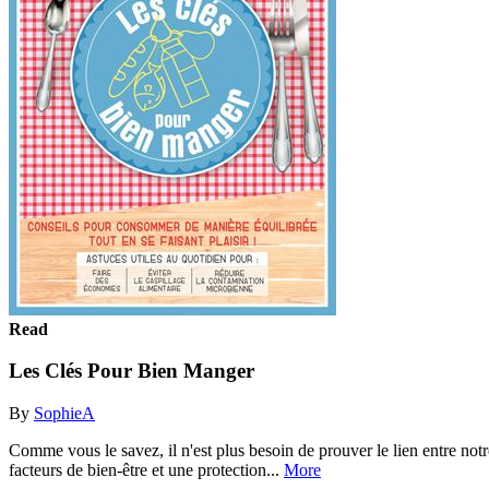
Read
Les Clés Pour Bien Manger
By
SophieA
Comme vous le savez, il n'est plus besoin de prouver le lien entre notr
facteurs de bien-être et une protection...
More