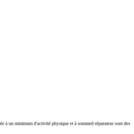
ociée à un minimum d'activité physique et à sommeil réparateur sont des