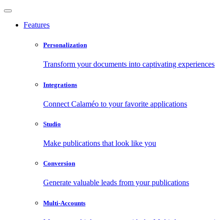
Features
Personalization
Transform your documents into captivating experiences
Integrations
Connect Calaméo to your favorite applications
Studio
Make publications that look like you
Conversion
Generate valuable leads from your publications
Multi-Accounts