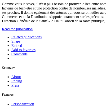
Comme vous le savez, il n'est plus besoin de prouver le lien entre notr
facteurs de bien-être et une protection contre de nombreuses maladies.
ses proches. Il donne également des astuces qui vous seront utiles au q
Commerce et de la Distribution s'appuie notamment sur les préconisation
Direction Générale de la Santé - le Haut Conseil de la santé publique
Read the publication
Related publications
Share
Embed
Add to favorites
Comments
Company
About
Pricing
Press
Features
Personalization